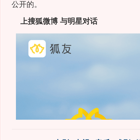
公开的。
上搜狐微博 与明星对话