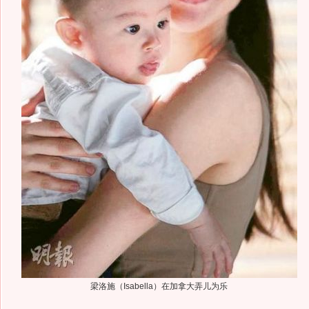
梁洛施（Isabella）在加拿大弄儿为乐