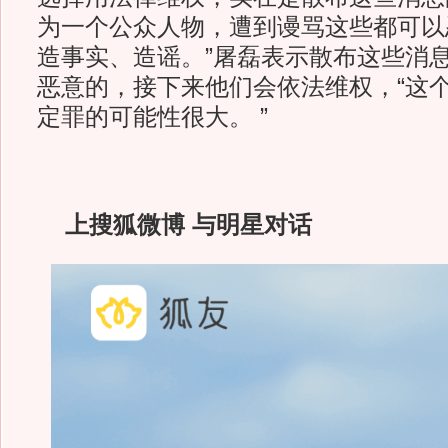
为一个公众人物，遭到谩骂这些都可以
造事实、造谣。”屠磊表示散布这些消
恶意的，接下来他们会依法维权，“这
定罪的可能性很大。 ”
上搜狐微博 与明星对话