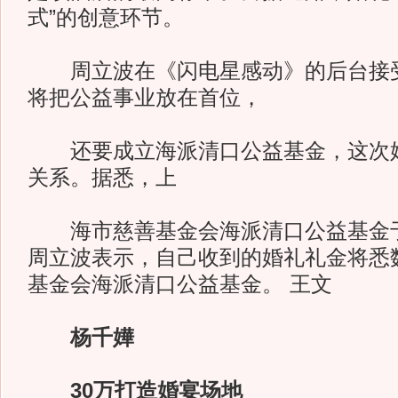
式”的创意环节。
周立波在《闪电星感动》的后台接受
将把公益事业放在首位，
还要成立海派清口公益基金，这次婚
关系。据悉，上
海市慈善基金会海派清口公益基金于
周立波表示，自己收到的婚礼礼金将悉
基金会海派清口公益基金。 王文
杨千嬅
30万打造婚宴场地