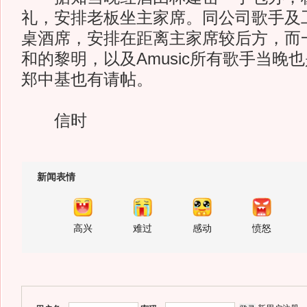
礼，安排老板坐主家席。同公司歌手及
桌酒席，安排在距离主家席较后方，而
和的黎明，以及Amusic所有歌手当晚
郑中基也有请帖。
信时
新闻表情
高兴
难过
感动
愤怒