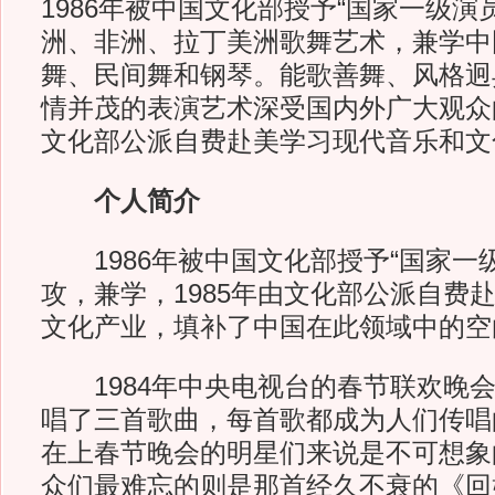
1986年被中国文化部授予“国家一级演
洲、非洲、拉丁美洲歌舞艺术，兼学中
舞、民间舞和钢琴。能歌善舞、风格迥
情并茂的表演艺术深受国内外广大观众的
文化部公派自费赴美学习现代音乐和文
个人简介
1986年被中国文化部授予“国家一
攻，兼学，1985年由文化部公派自费
文化产业，填补了中国在此领域中的空
1984年中央电视台的春节联欢晚会
唱了三首歌曲，每首歌都成为人们传唱
在上春节晚会的明星们来说是不可想象
众们最难忘的则是那首经久不衰的《回娘