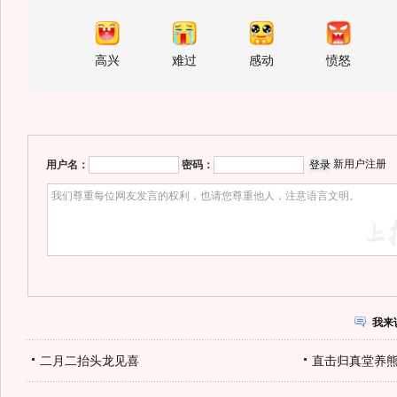
高兴
难过
感动
愤怒
新用户注册
用户名：
密码：
我来
二月二抬头龙见喜
直击归真堂养