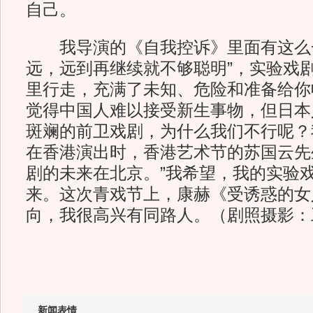
自己。
我导演的《自我控诉》里面有这么一
远，远到再继续就不够聪明”，实验戏
里行走，充满了未知、危险和准备给你
觉得中国人难以接受新生事物，但日本
斑斓的前卫戏剧，为什么我们不行呢？
在香港演出时，香港艺术节的苏国云先
剧的未来在北京。”我希望，我的实验
来。这次青戏节上，康赫《受诱惑的女
向，我很高兴有同路人。（剧照摄影：
新闻表情