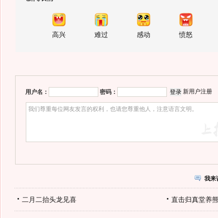
高兴
难过
感动
愤怒
新用户注册
用户名：
密码：
我来
二月二抬头龙见喜
直击归真堂养