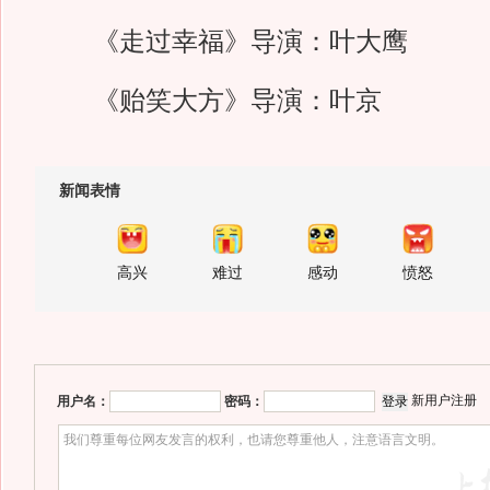
《走过幸福》导演：叶大鹰
《贻笑大方》导演：叶京
新闻表情
高兴
难过
感动
愤怒
新用户注册
用户名：
密码：