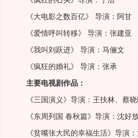
《疯狂的石头》导演：宁浩
《大电影之数百亿》 导演：阿甘
《爱情呼叫转移》 导演：张建亚
《我叫刘跃进》 导演：马俪文
《疯狂的婚礼》 导演：张承
主要电视剧作品：
《三国演义》导演：王扶林、蔡晓
《东周列国 春秋篇》导演：沈好
《贫嘴张大民的幸福生活》导演：