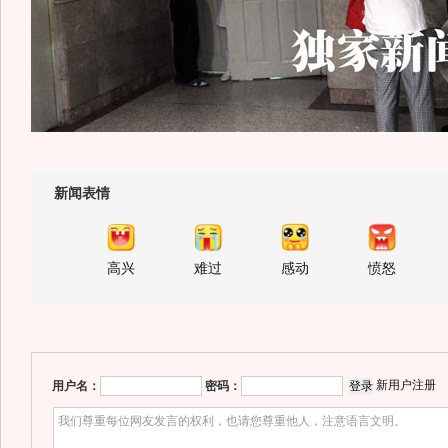
新闻表情
高兴
难过
感动
愤怒
新用户注册
用户名：
密码：