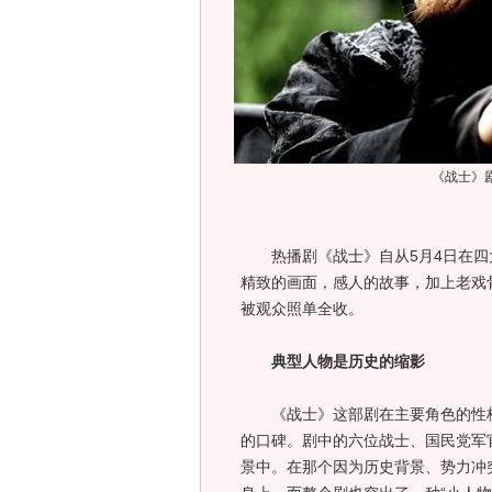
《战士》
热播剧《战士》自从5月4日在四
精致的画面，感人的故事，加上老戏
被观众照单全收。
典型人物是历史的缩影
《战士》这部剧在主要角色的性格
的口碑。剧中的六位战士、国民党军
景中。在那个因为历史背景、势力冲