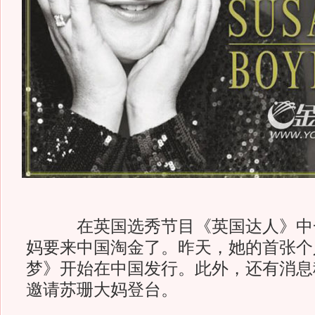
在英国选秀节目《英国达人》中一
妈要来中国淘金了。昨天，她的首张个
梦》开始在中国发行。此外，还有消息
邀请苏珊大妈登台。