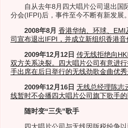
自从去年8月四大唱片公司退出国际
分会(IFPI)后，事件至今不断有新发展
2008年8月
香港华纳、环球、EMI
司宣布退出IFPI，并成立新组织香港音像
2009年12月12日
传无线拒绝向HK
双方关系决裂。四大唱片公司有意进行
手出席在后日举行的无线劲歌金曲优秀
2009年12月16日
无线总经理陈志
线暂时不会播四大唱片公司旗下歌手的
随时变“三失”歌手
四大唱片公司与无线因版税纷争以