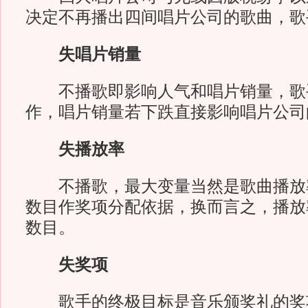
决定不再播出四间唱片公司的歌曲，歌
失唱片销量
不播歌即影响人气和唱片销量，歌
作，唱片销量若下跌直接影响唱片公司
失播放率
不播歌，最大变量当然是歌曲播放
数目作奖项分配依据，换而言之，播放
数目。
失奖项
歌手的终极目标是音乐颁奖礼的奖