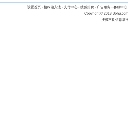
设置首页
-
搜狗输入法
-
支付中心
-
搜狐招聘
-
广告服务
-
客服中心
Copyright
©
2018 Sohu.com 
搜狐不良信息举