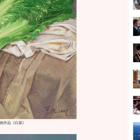
画作品《白菜》