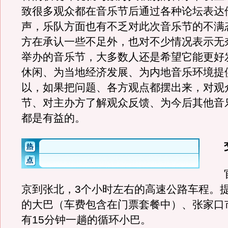
致很多观众都在音乐节后通过各种论坛表达
声，乐队方面也有不乏对此次音乐节的不满
方在承认一些不足外，也对不少情况表示无
举办的音乐节，大多数人还是希望它能更好
休闲、为当地经济发展、为内地音乐环境提
以，如果把问题、各方观点都摆出来，对观
节、对主办方了解观众反馈、为今后其他音
都是有益的。
官
京到张北，3个小时左右的高速公路车程。
的大巴（车费包含在门票套餐中）、张家口
有15分钟一趟的循环小巴。