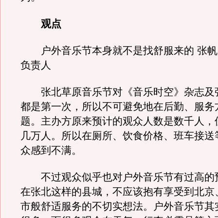
观点
户外音乐节本身就不是找舒服来的 张帆
负责人
张北草原音乐节对《音乐时空》杂志及
都是第一次，所以不可避免地在后勤、服务
题。主办方原来预计的观众人数是数千人，
几万人。所以在厕所、饮食价格、班车接送
众感到不满。
不过观众似乎也对户外音乐节有过高的
在张北这样的县城，不应该抱有享受到北京
市般舒适服务的不切实想法。户外音乐节其