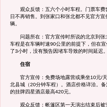
观众反馈：五六个小时车程。门票车费套
日不再销售。到张家口和张北都不见官方宣
辆。
问题所在：官方宣传时所说的北京到张北
车程是在车辆时速90公里的前提下，但在宣
了3小时，没有预告因堵车导致的时间延迟
住宿
官方宣传：免费场地露营或乘坐10元/天
北县城（20分钟车程）。酒店价格详洽。备
的挂牌四星酒店最高420元。
观众反馈：帐篷区第一天演出结束后被