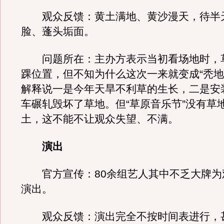
观众反馈：黄土满地、黄沙漫天，待半
脸、蓬头垢面。
问题所在：主办方表示当初看场地时，
踝位置，但不知为什么这次一来就变成“秃地
解释说一是今年天旱不利草的生长，二是安
车碾轧毁坏了草地。但“草原音乐节”没有草
土，这不能不让观众失望、不满。
演出
官方宣传：80余组艺人其中不乏大牌为
演出。
观众反馈：演出完全不按时间表进行，