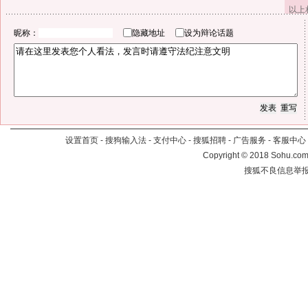
以上
昵称：
隐藏地址
设为辩论话题
设置首页
-
搜狗输入法
-
支付中心
-
搜狐招聘
-
广告服务
-
客服中心
Copyright
©
2018 Sohu.com 
搜狐不良信息举