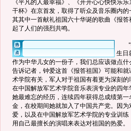
《平凡的人最幸福》、《开开心心快快乐乐
干杯》在京首发，取得了听众及音乐圈内的
其其中一首献礼祖国六十华诞的歌曲《报答
起了人们的强烈共鸣。
“祖
生日
作为中华儿女的一份子，我们总应该做点什
告诉记者，钟爱这首《报答祖国》可能和就
术学院有关，军人对于祖国有着更为深刻的
在中国解放军艺术学院音乐表演专业的四年
她最难忘的经历，连续四年获得总成绩第一
金，在校期间她就加入了中国共产党。因为
爱，以及在中国解放军艺术学院的专业训练
用自己最擅长的演唱来表达对祖国的热爱。