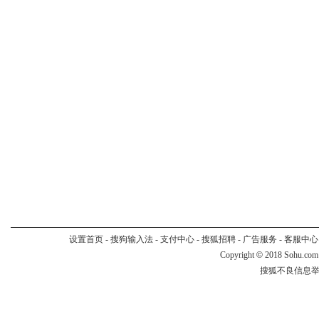
设置首页
-
搜狗输入法
-
支付中心
-
搜狐招聘
-
广告服务
-
客服中心
Copyright
©
2018 Sohu.com
搜狐不良信息