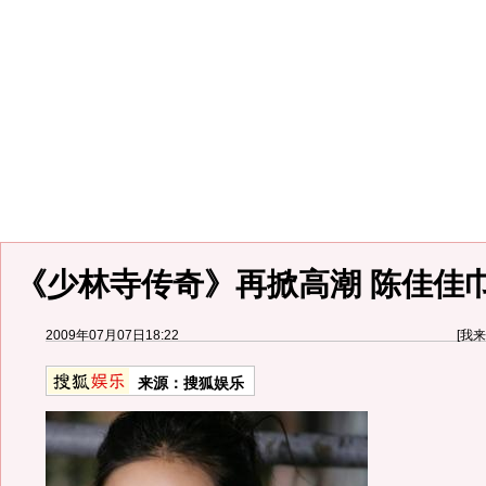
《少林寺传奇》再掀高潮 陈佳佳
2009年07月07日18:22
[
我来
来源：
搜狐娱乐