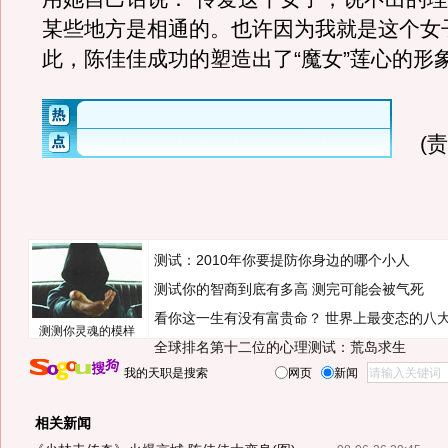
某些地方是相通的。也许因为我就是这个女
此，陈佳佳成功的塑造出了“魔女”莲心的形
(
测试：2010年你要提防你身边的哪个小人
测试你的智商到底有多高 测完可能会被气死
看你这一生有没有富贵命？
世界上最变态的八
测测你灵魂的模样
全球排名第十二位的心理测试：荒岛求生
我的天职是搜索
网页
新闻
相关新闻