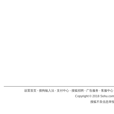
设置首页
-
搜狗输入法
-
支付中心
-
搜狐招聘
-
广告服务
-
客服中心
Copyright
©
2018 Sohu.com 
搜狐不良信息举