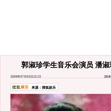
郭淑珍学生音乐会演员 潘淑
2009年07月03日15:23
[
我来
来源：
搜狐娱乐