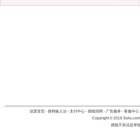
设置首页
-
搜狗输入法
-
支付中心
-
搜狐招聘
-
广告服务
-
客服中心
Copyright
©
2018 Sohu.com 
搜狐不良信息举