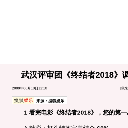
武汉评审团《终结者2018》
2009年06月10日12:10
[
我来
来源：
搜狐娱乐
1 看完电影《终结者2018》，您的第