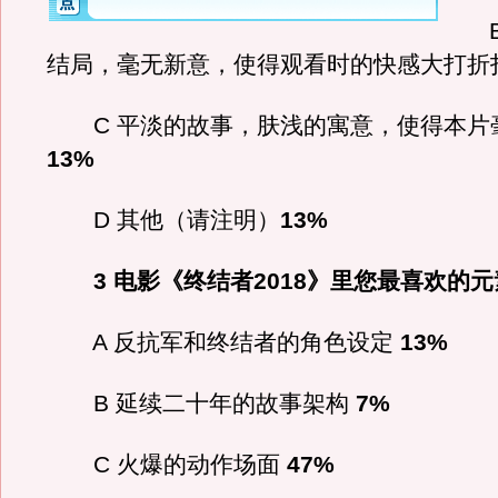
B 
结局，毫无新意，使得观看时的快感大打折
C 平淡的故事，肤浅的寓意，使得本片
13%
D 其他（请注明）
13%
3 电影《终结者2018》里您最喜欢的元
A 反抗军和终结者的角色设定
13%
B 延续二十年的故事架构
7%
C 火爆的动作场面
47%