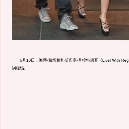
5月18日，海蒂-蒙塔格和斯宾塞-普拉特离开《Live! With Regis 
制现场。