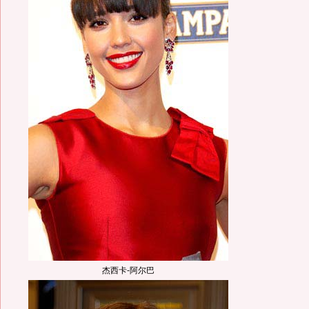
杰西卡-阿尔巴