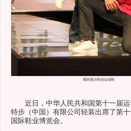
模特展示特步运动鞋
近日，中华人民共和国第十一届运
特步（中国）有限公司轻装出席了第十
国际鞋业博览会。