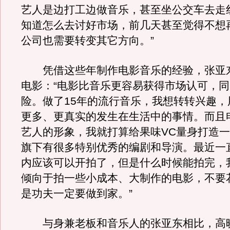
艺人是边打工边做音乐，甚至坐公交车去走
知道怎么去讨好市场，前几天甚至觉得不想
公司也需要转变其它方向。”
凭借这些年制作电影音乐的经验，张亚
电影：“电影比音乐更容易获得市场认可，
险。做了15年的流行音乐，我想转转兴趣，
更多、更真实的发生在生活中的事情。而且
艺人的形象，我就打算给果味VC量身打造
旗下有很多特别优秀的编剧和导演。最近一
内应该可以开拍了，但是什么时候能拍完，
倾向于拍一些小成本、大制作的电影，不要
是功夫一定要做到家。”
与身兼老板和音乐人的张亚东相比，高