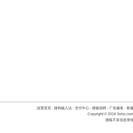
设置首页
-
搜狗输入法
-
支付中心
-
搜狐招聘
-
广告服务
-
客
Copyright
©
2016 Sohu.com 
搜狐不良信息举