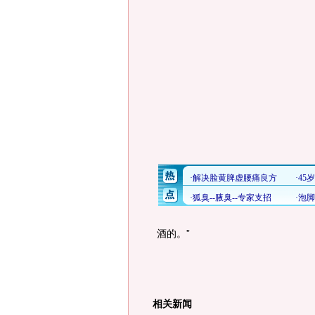
酒的。”
相关新闻