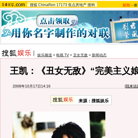
搜狐
ChinaRen
17173
焦点房地产
搜狗
新闻
-
体
娱乐频道
>
电视 TV
>
丑女无敌
>
新闻动态
王凯：《丑女无敌》“完美主义娘
2008年10月17日14:16
[
我来说
来源：搜狐娱乐