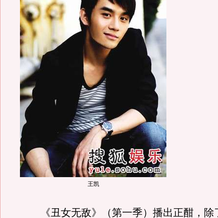
王凯
《丑女无敌》（第一季）播出正酣，除