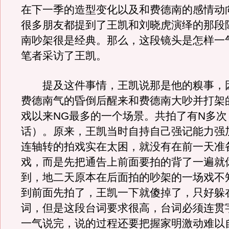
在下一季的造型变化以及和费德南的感情动
很多朋友都提到了王凯和刘晓虎演绎的那段
南吵架很是经典。那么，这段镜头是怎样一
笔者采访了王凯。
提及这件事情，王凯说那是他的糗事，
费德南气的昏倒后醒来和费德南大吵并打架
戏以来NG最多的一个场景。共拍了有N多次
话）。原来，王凯当时自持自己强记能力强
连轴转的拍戏实在太困，就没有在前一天准
戏，而是先把通告上前面要拍的背了一遍就
到，地二天原本在后面拍的吵架的一场戏不
到前面先拍了，王凯一下就傻掉了，只好躲
词，但是这段台词要求很高，台词必须连贯
一气说完，说的过程还要把握家明激动难以