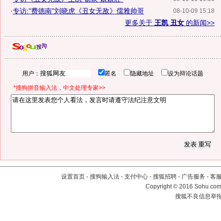
·
专访:"费德南"刘晓虎《丑女无敌》儒雅帅哥
08-10-09 15:18
更多关于
王凯 丑女
的新闻>>
用户：
匿名
隐藏地址
设为辩论话题
*搜狗拼音输入法，中文处理专家>>
设置首页
-
搜狗输入法
-
支付中心
-
搜狐招聘
-
广告服务
-
客
Copyright
©
2016 Sohu.com 
搜狐不良信息举