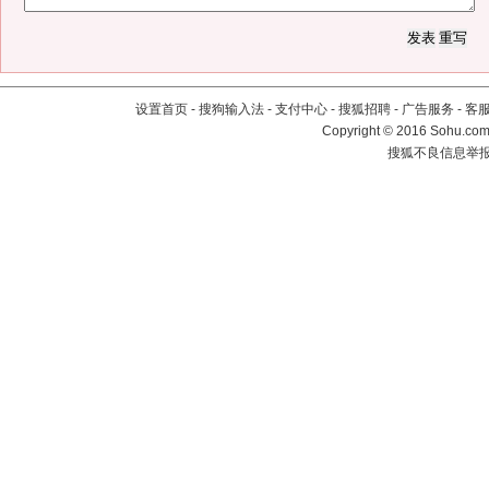
设置首页
-
搜狗输入法
-
支付中心
-
搜狐招聘
-
广告服务
-
客
Copyright
©
2016 Sohu.com 
搜狐不良信息举