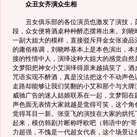
众丑女齐演众生相
丑女俱乐部的各位演员也激发了演技，
段，众女便将酒桌种种醉态摆将出来。刘晓
一副大姐大的模样，直接驳斥拜金女张凌品
的庸俗格调，刘晓晔基本上是本色演出，本
接的性情中人，演绎这种大姐大的感觉自然
文梦阳把神女小艾演绎得原来越搞笑了，酒
咒语实现不醉酒，真是没法把这个不动声色
走路却能够让我们笑翻的小艾和那个与大牌
威驰广告的迷人姑娘联系在一起，文梦阳在
声色面无表情大家就越是觉得可笑，这个角
觉得耳目一新。张亚飞的演技在大家的烘托
起来，模仿韩剧片断称呼欧吧（韩语中的“哥
力超强，不愧是一代超女代表，这个场景让