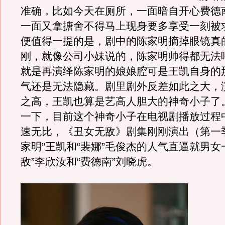
准确，比如今天在厕所，一面暗自开心费德
一面又拿搪舍不得马上现身要多享受一刻被
便值得一提的是，剧中的陈家明摘掉眼镜真
刚，就像公司小妹说的，陈家明帅得都无法
就是再演绎陈家明的娘娘腔可是王凯自身的
气还是无法隐藏。剧里剧外反差如此之大，
之高，王凯也算是艺高人胆大的神奇小子了
一下，目前这个神奇小子在电视剧播放过程
速无比，《丑女无敌》剧集刚刚演出（第一
家明”王凯和“裴娜”毛俊杰的人气直逼就男女
敌”李欣汝和“费德南”刘晓虎。