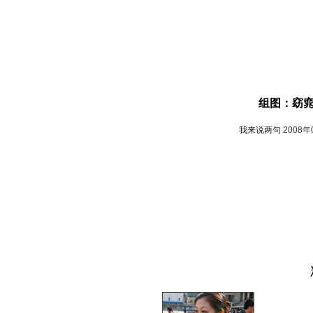
组图：窈
我来说两句
2008年