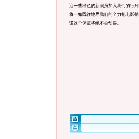
迎一些出色的新演员加入我们的行列。
将一如既往地尽我们的全力把电影拍
诺这个保证将绝不会动摇。