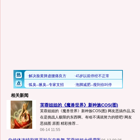
相关新闻
芙蓉姐姐的《魔兽世界》新种族COS(图)
芙蓉姐姐的《魔兽世界》新种族COS(图) 网友恶搞作品,实
在是挑战人极限的东西啊。有啥不满就努力的喷吧! 网友
恶搞图 原图 精彩推荐...
06-14 11:55