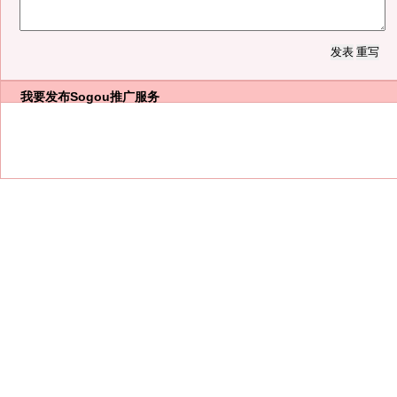
我要发布
Sogou推广服务