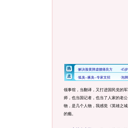
领事馆，当翻译，又打进国民党的军
师，也当国记者，也当了人家的老公
物，是几个人物，我感觉《英雄之城
的瘾。