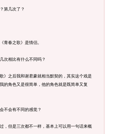
？第几次了？
《青春之歌》是情侣。
几次相比有什么不同吗？
歌》之后我和谢君豪就相当默契的，其实这个戏是
我的角色又是很简单，他的角色就是既简单又复
会不会有不同的感觉？
过，但是三次都不一样，基本上可以用一句话来概