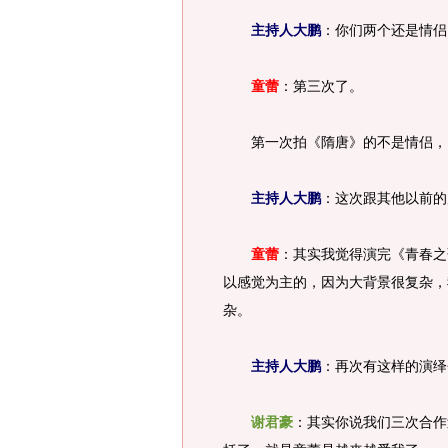
主持人大鹏
：你们两个还是情侣
童蕾
：第三次了。
第一次拍《隋唐》的不是情侣，
主持人大鹏
：这次跟其他以前的
童蕾
：其实我觉得演完《青春之
以感觉为主的，因为大背景很复杂，
杂。
主持人大鹏
：再次有这样的演绎
谢君豪
：其实你说我们三次合作