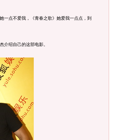
她一点不爱我，《青春之歌》她爱我一点点，到
杰介绍自己的这部电影。