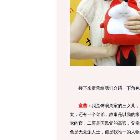
接下来童蕾给我们介绍一下角色
童蕾
：我是饰演周家的三女儿，
太，还有一个弟弟，故事是以我的家
党的官，二哥是国民党的高官，父亲
色是无党派人士，但是我唯一的人物