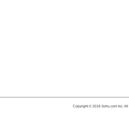
Copyright © 2018 Sohu.com Inc. 