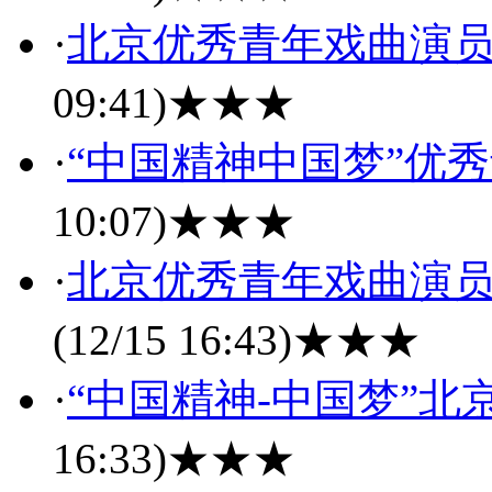
·
北京优秀青年戏曲演
09:41)
★★★
·
“中国精神中国梦”优
10:07)
★★★
·
北京优秀青年戏曲演员
(12/15 16:43)
★★★
·
“中国精神-中国梦”
16:33)
★★★