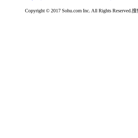
Copyright © 2017 Sohu.com Inc. All Rights Reserv