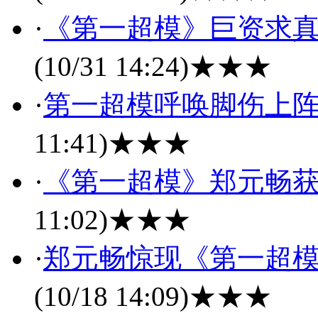
·
《第一超模》巨资求真
(10/31 14:24)
★★★
·
第一超模呼唤脚伤上阵
11:41)
★★★
·
《第一超模》郑元畅获
11:02)
★★★
·
郑元畅惊现《第一超模
(10/18 14:09)
★★★