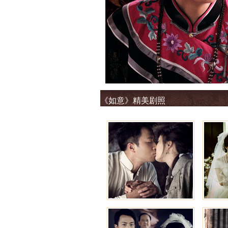
《如意》精美剧照