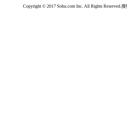
Copyright © 2017 Sohu.com Inc. All Rights Reserv