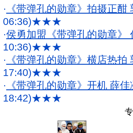
·
《带弹孔的勋章》拍摄正酣
06:36)
★★★
·
侯勇加盟《带弹孔的勋章》 
10:36)
★★★
·
《带弹孔的勋章》横店热拍 
17:40)
★★★
·
《带弹孔的勋章》开机 薛
18:42)
★★★
专