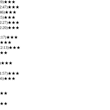
49)
★★★
2:47)
★★★
46)
★★★
45)
★★★
2:27)
★★★
2:20)
★★★
:17)
★★★
★★★
22:13)
★★★
★★
)
★★★
1:57)
★★★
56)
★★★
★★
★★