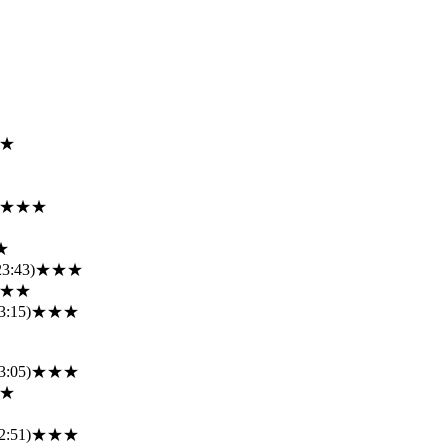
★
★★★
★
23:43)
★★★
★★
3:15)
★★★
3:05)
★★★
★
2:51)
★★★