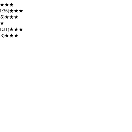
★★★
1:36)
★★★
35)
★★★
★
1:31)
★★★
23)
★★★