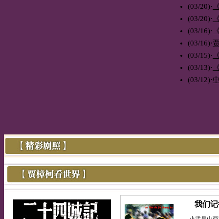
(03/20)
·
(03/20)
·
(03/16)
·
(03/16)
·
(03/15)
·
(03/13)
·
(03/12)
·
我们记