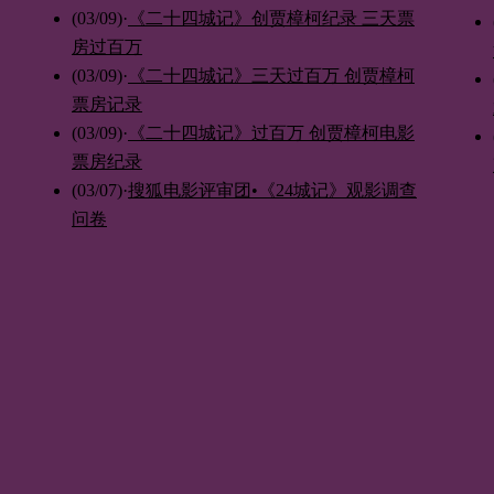
(03/09)
·
《二十四城记》创贾樟柯纪录 三天票
房过百万
(03/09)
·
《二十四城记》三天过百万 创贾樟柯
票房记录
(03/09)
·
《二十四城记》过百万 创贾樟柯电影
票房纪录
(03/07)
·
搜狐电影评审团•《24城记》观影调查
问卷