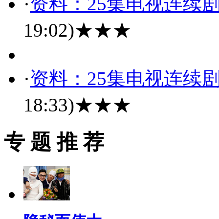
·
资料：25集电视连续
19:02)
★★★
·
资料：25集电视连续
18:33)
★★★
专 题 推 荐