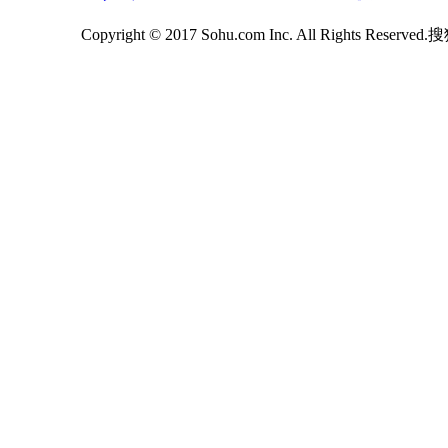
Copyright © 2017 Sohu.com Inc. All Rights Reserv