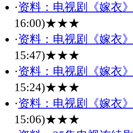
·
资料：电视剧《嫁衣
16:00)
★★★
·
资料：电视剧《嫁衣
15:47)
★★★
·
资料：电视剧《嫁衣
15:24)
★★★
·
资料：电视剧《嫁衣
15:06)
★★★