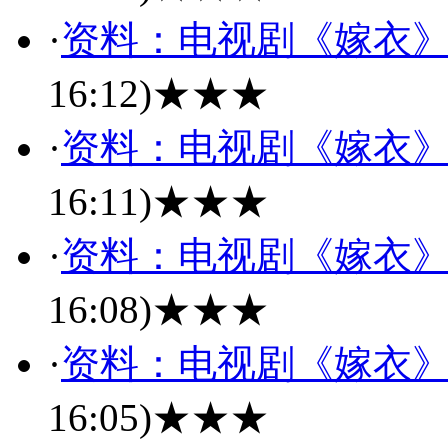
·
资料：电视剧《嫁衣
16:12)
★★★
·
资料：电视剧《嫁衣
16:11)
★★★
·
资料：电视剧《嫁衣
16:08)
★★★
·
资料：电视剧《嫁衣
16:05)
★★★