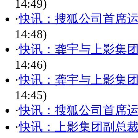
14:49)
·
快讯：搜狐公司首席
14:48)
·
快讯：龚宇与上影集
14:46)
·
快讯：龚宇与上影集
14:45)
·
快讯：搜狐公司首席
·
快讯：上影集团副总裁