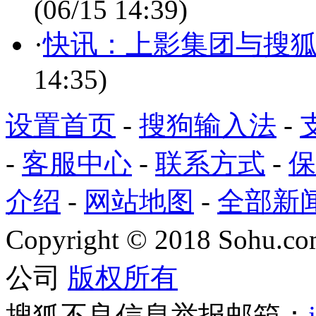
(06/15 14:39)
·
快讯：上影集团与搜
14:35)
设置首页
-
搜狗输入法
-
-
客服中心
-
联系方式
-
保
介绍
-
网站地图
-
全部新
Copyright
©
2018 Sohu.com
公司
版权所有
搜狐不良信息举报邮箱：