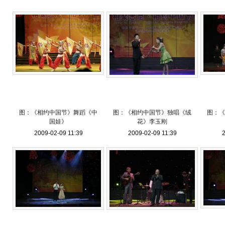
图：《相约中国节》舞蹈《中
图：《相约中国节》独唱《绒
图：《
国娃》
花》李玉刚
2009-02-09 11:39
2009-02-09 11:39
2