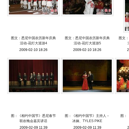
图文：悉尼中国农历新年庆典
图文：悉尼中国农历新年庆典
图文：
活动-花灯大巡游4
活动-花灯大巡游5
2009-02-10 18:26
2009-02-10 18:26
2
图：《相约中国节》悉尼春节
图：《相约中国节》主持人－
图：
联欢晚会嘉宾讲话
冰娴、TYLES PIKE
2009-02-09 11:39
2009-02-09 11:39
2