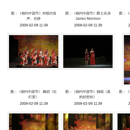
图：《相约中国节》对唱付笛
图：《相约中国节》爵士乐演
图：《
声、任静
James Morrison
2009-02-09 11:39
2009-02-09 11:39
2
图：《相约中国节》-舞蹈《红
图：《相约中国节》独唱《真
图：《
灯笼》
的好想你》
2009-02-09 11:39
2009-02-09 11:39
2