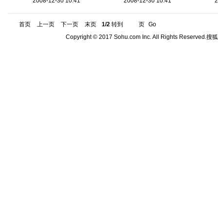
2008-12-30 10:41
2008-12-30 10:41
2
首页
上一页
下一页
末页
1/2
转到
页
Go
Copyright © 2017 Sohu.com Inc. All Rights Reserved