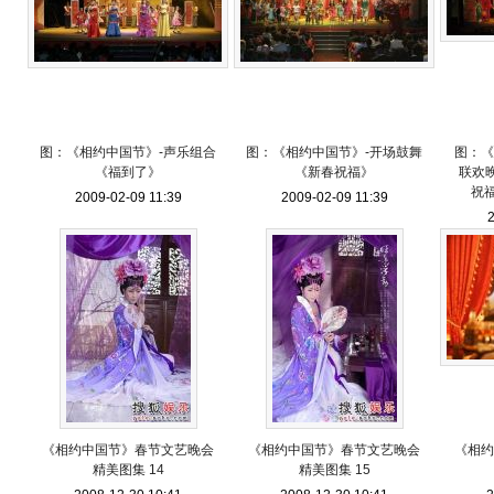
图：《相约中国节》-声乐组合
图：《相约中国节》-开场鼓舞
图：《
《福到了》
《新春祝福》
联欢晚
祝
2009-02-09 11:39
2009-02-09 11:39
2
《相约中国节》春节文艺晚会
《相约中国节》春节文艺晚会
《相约
精美图集 14
精美图集 15