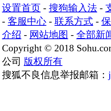
设置首页
-
搜狗输入法
-
-
客服中心
-
联系方式
-
保
介绍
-
网站地图
-
全部新
Copyright
©
2018 Sohu.com
公司
版权所有
搜狐不良信息举报邮箱：