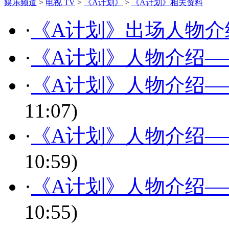
娱乐频道
>
电视 TV
>
《A计划》
>
《A计划》相关资料
·
《A计划》出场人物介
·
《A计划》人物介绍——
·
《A计划》人物介绍——
11:07)
·
《A计划》人物介绍——
10:59)
·
《A计划》人物介绍—
10:55)