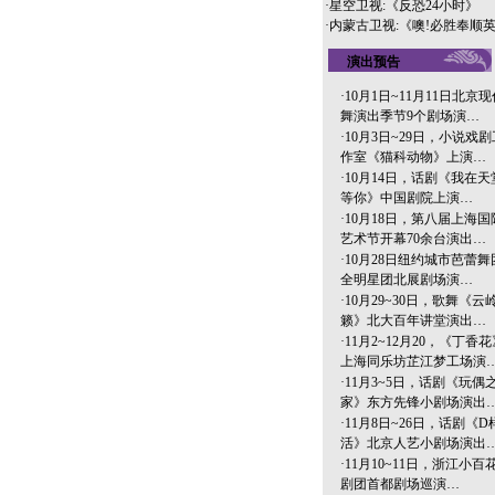
·
星空卫视:《反恐24小时》
·
内蒙古卫视:《噢!必胜奉顺
演出预告
·
10月1日~11月11日北京现
舞演出季节9个剧场演…
·
10月3日~29日，小说戏剧
作室《猫科动物》上演…
·
10月14日，话剧《我在天
等你》中国剧院上演…
·
10月18日，第八届上海国
艺术节开幕70余台演出…
·
10月28日纽约城市芭蕾舞
全明星团北展剧场演…
·
10月29~30日，歌舞《云
籁》北大百年讲堂演出…
·
11月2~12月20，《丁香花
上海同乐坊芷江梦工场演
·
11月3~5日，话剧《玩偶
家》东方先锋小剧场演出
·
11月8日~26日，话剧《D
活》北京人艺小剧场演出
·
11月10~11日，浙江小百
剧团首都剧场巡演…