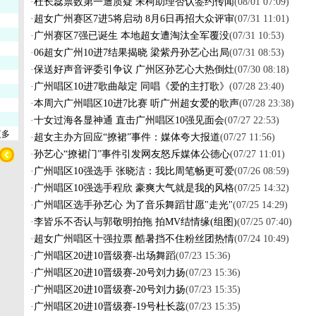
·
杜长蕊票数第一遭质疑 宋柯助理否认签约传闻
(08/01 07:09)
·
超女广州赛区7进5将启动 8月6日再招大众评审
(07/31 11:01)
·
广州赛区7强已诞生 本地超女遭淘汰全军覆没
(07/31 10:53)
·
06超女广州10进7结果揭晓 梁紫丹孙艺心出局
(07/31 08:53)
·
保送好声音评委引争议 广州区孙艺心大热倒灶
(07/30 08:18)
·
广州唱区10进7歌曲敲定 同唱《爱的主打歌》
(07/28 23:40)
·
本周六广州唱区10进7比赛 听广州超女爱的歌声
(07/28 23:38)
·
十女过海各显神通 直击广州唱区10强见面会
(07/27 22:53)
更多
·
超女主办方回应“撩裙”事件：媒体夸大报道
(07/27 11:56)
·
孙艺心“撩裙门”事件引发网友怒斥媒体公德心
(07/27 11:01)
·
广州唱区10强选手 张晓洁：我比周笔畅更可爱
(07/26 08:59)
·
广州唱区10强选手程欣 豪爽大气就是我的风格
(07/25 14:32)
·
广州唱区选手孙艺心 为了音乐舞蹈甘愿"走光"
(07/25 14:29)
·
李皆乐不否认与郭敬明拍拖 拍MV结情缘(组图)
(07/25 07:40)
·
超女广州唱区十强拉票 酷暑挡不住粉丝团热情
(07/24 10:49)
·
广州唱区20进10晋级赛-出场舞蹈
(07/23 15:36)
·
广州唱区20进10晋级赛-20号刘力扬
(07/23 15:36)
·
广州唱区20进10晋级赛-20号刘力扬
(07/23 15:35)
·
广州唱区20进10晋级赛-19号杜长蕊
(07/23 15:35)