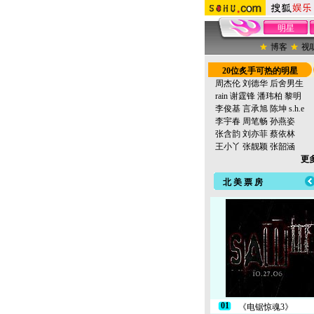
明星
博客
视
20位炙手可热的明星
周杰伦
刘德华
后舍男生
rain
谢霆锋
潘玮柏
黎明
李俊基
言承旭
陈坤
s.h.e
李宇春
周笔畅
孙燕姿
张含韵
刘亦菲
蔡依林
王小丫
张靓颖
张韶涵
更多
北 美 票 房
01
《电锯惊魂3》