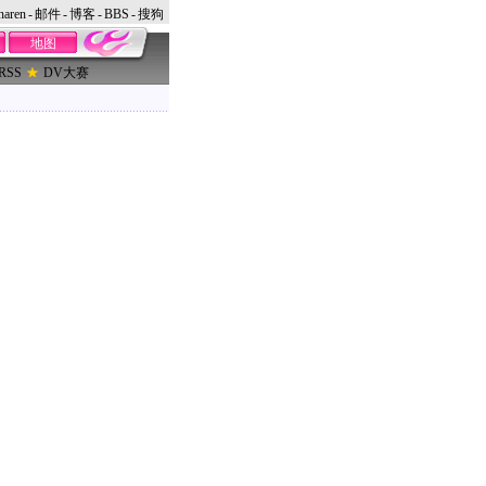
naren
-
邮件
-
博客
-
BBS
-
搜狗
地图
RSS
DV大赛