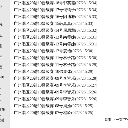
·
广州唱区20进10晋级赛-18号郁英霞
(07/23 15:34)
英》
·
广州唱区20进10晋级赛-17号银镯子
(07/23 15:34)
·
广州唱区20进10晋级赛-16号阿迪雅
(07/23 15:33)
·
广州唱区20进10晋级赛-15韩真真
(07/23 15:33)
代
·
广州唱区20进10晋级赛-14号周思慧
(07/23 15:32)
工
·
广州唱区20进10晋级赛-13号尚雯婕
(07/23 15:31)
·
广州唱区20进10晋级赛-13号尚雯婕
(07/23 15:31)
堂
·
广州唱区20进10晋级赛-12号麦艳
(07/23 15:30)
际
·
广州唱区20进10晋级赛-11号林子路
(07/23 15:30)
·
广州唱区20进10晋级赛-11号林子路
(07/23 15:29)
团
·
广州唱区20进10晋级赛-10强集体
(07/23 15:29)
岭天
·
广州唱区20进10晋级赛-09号李皆乐
(07/23 15:28)
·
广州唱区20进10晋级赛-09号李皆乐
(07/23 15:27)
》
·
广州唱区20进10晋级赛-09号李皆乐
(07/23 15:26)
…
之
·
广州唱区20进10晋级赛-09号李皆乐
(07/23 15:26)
…
·
广州唱区20进10晋级赛-08号周渔
(07/23 15:25)
样生
·
广州唱区20进10晋级赛-07号程欣
(07/23 15:25)
…
首页
上一页
下
花越