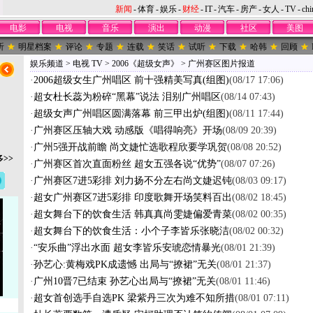
新闻
-
体育
-
娱乐
-
财经
-
IT
-
汽车
-
房产
-
女人
-
TV
-
chi
电影
电视
音乐
演出
动漫
社区
美图
听
明星档案
评论
专题
连载
笑话
试听
下载
哈韩
回顾
娱乐频道
>
电视 TV
>
2006《超级女声》
>
广州赛区图片报道
·
2006超级女生广州唱区 前十强精美写真(组图)
(08/17 17:06)
·
超女杜长蕊为粉碎“黑幕”说法 泪别广州唱区
(08/14 07:43)
·
超级女声广州唱区圆满落幕 前三甲出炉(组图)
(08/11 17:44)
·
广州赛区压轴大戏 动感版《唱得响亮》开场
(08/09 20:39)
·
广州5强开战前瞻 尚文婕忙选歌程欣要学巩贺
(08/08 20:52)
>>
·
广州赛区首次直面粉丝 超女五强各说“优势”
(08/07 07:26)
·
广州赛区7进5彩排 刘力扬不分左右尚文婕迟钝
(08/03 09:17)
·
超女广州赛区7进5彩排 印度歌舞开场笑料百出
(08/02 18:45)
·
超女舞台下的饮食生活 韩真真尚雯婕偏爱青菜
(08/02 00:35)
·
超女舞台下的饮食生活：小个子李皆乐张晓洁
(08/02 00:32)
·
“安乐曲”浮出水面 超女李皆乐安琥恋情暴光
(08/01 21:39)
·
孙艺心:黄梅戏PK成遗憾 出局与“撩裙”无关
(08/01 21:37)
·
广州10晋7已结束 孙艺心出局与“撩裙”无关
(08/01 11:46)
·
超女首创选手自选PK 梁紫丹三次为难不知所措
(08/01 07:11)