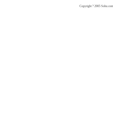
Copyright ? 2005 Sohu.c