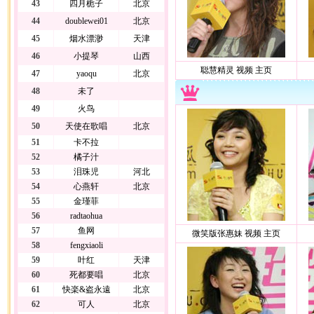
43
四月栀子
北京
44
doublewei01
北京
45
烟水漂渺
天津
46
小提琴
山西
聪慧精灵
视频
主页
47
yaoqu
北京
48
未了
49
火鸟
50
天使在歌唱
北京
51
卡不拉
52
橘子汁
53
泪珠児
河北
54
心燕轩
北京
55
金瑾菲
56
radtaohua
57
鱼网
微笑版张惠妹
视频
主页
58
fengxiaoli
59
叶红
天津
60
死都要唱
北京
61
快楽&盗永遠
北京
62
可人
北京