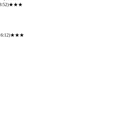
3:52)
★★★
16:12)
★★★