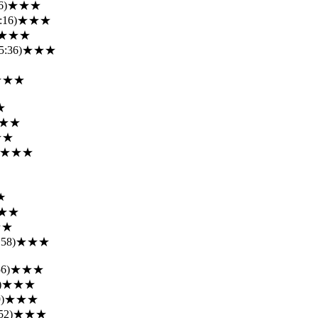
6)
★★★
:16)
★★★
★★★
5:36)
★★★
★★★
★
★★
★★
★★★
★
★★
★★
:58)
★★★
56)
★★★
)
★★★
)
★★★
52)
★★★