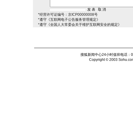
*经营许可证编号：京ICP00000008号
*遵守《互联网电子公告服务管理规定》
*遵守《全国人大常委会关于维护互联网安全的规定》
搜狐新闻中心24小时值班电话：010-6
Copyright © 2003 Sohu.com I