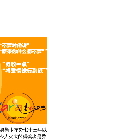
奥斯卡举办七十三年以
位令人火大的得奖者是乔