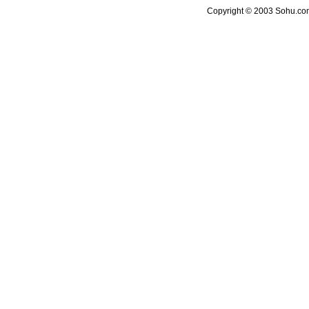
Copyright © 2003 Sohu.com 