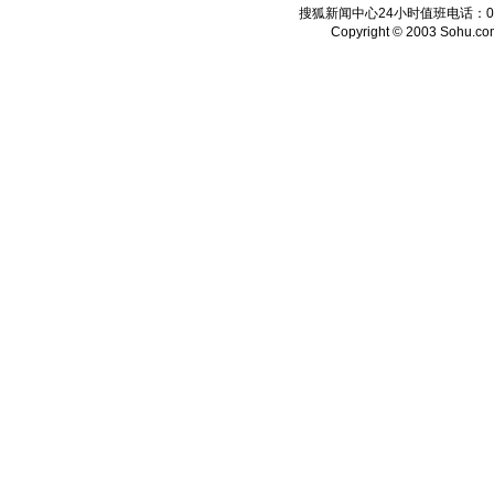
搜狐新闻中心24小时值班电话：010-6
Copyright © 2003 Sohu.com I