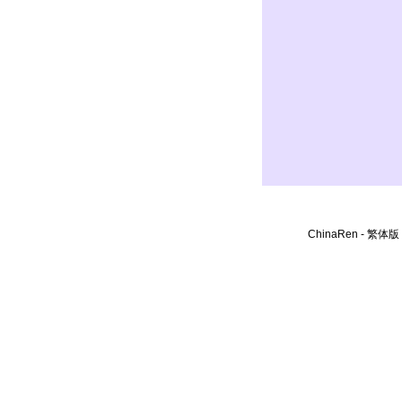
ChinaRen
-
繁体版