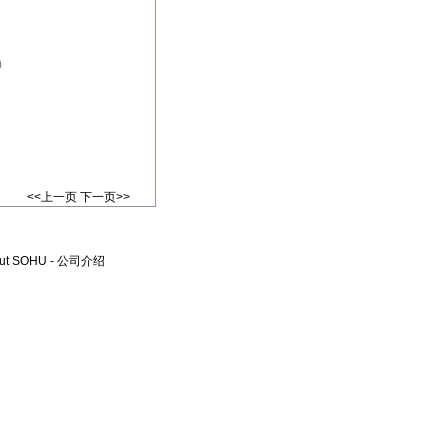
)
<<上一页
下一页>>
ut SOHU
-
公司介绍