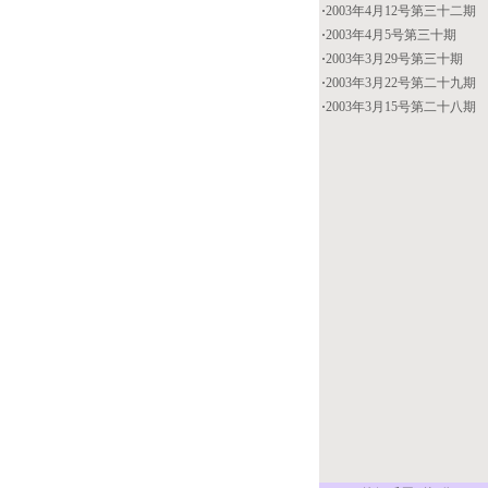
·
2003年4月12号第三十二期
·
2003年4月5号第三十期
·
2003年3月29号第三十期
·
2003年3月22号第二十九期
·
2003年3月15号第二十八期